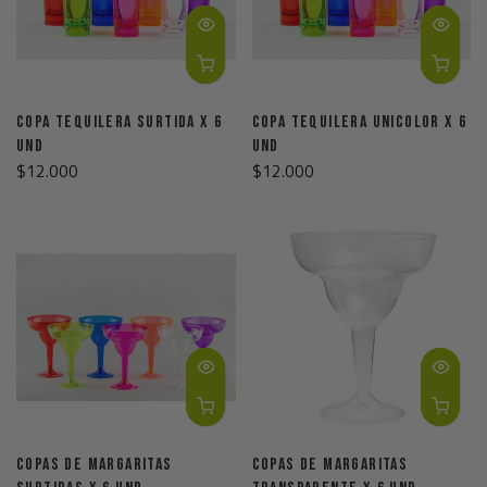
Copa Tequilera Surtida X 6
Copa Tequilera Unicolor X 6
Und
Und
$12.000
$12.000
Copas De Margaritas
Copas De Margaritas