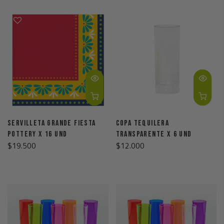
Servilleta Grande Fiesta
Copa Tequilera
Pottery X 16 Und
Transparente X 6 Und
$19.500
$12.000