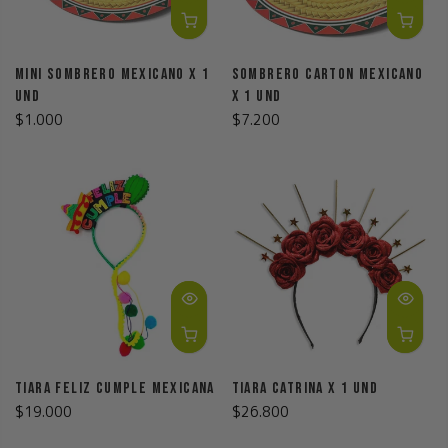
Mini Sombrero Mexicano X 1
Sombrero Carton Mexicano
Und
X 1 Und
$1.000
$7.200
Tiara Feliz Cumple Mexicana
Tiara Catrina X 1 Und
$19.000
$26.800