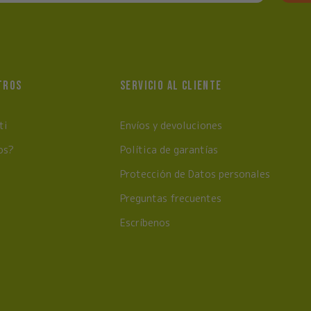
TROS
SERVICIO AL CLIENTE
ti
Envíos y devoluciones
os?
Política de garantías
Protección de Datos personales
Preguntas frecuentes
Escríbenos