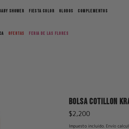
BABY SHOWER
FIESTA COLOR
GLOBOS
COMPLEMENTOS
ca
Ofertas
FERIA DE LAS FLORES
Bolsa Cotillon Kr
$2,200
Impuesto incluido.
Envío
calcul