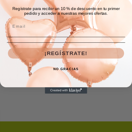
Regístrate para recibir un 10 % de descuento en tu primer
pedido y acceder a nuestras mejores ofertas.
Descripción
Envíos y devoluciones
¡REGÍSTRATE!
Comentarios
NO GRACIAS