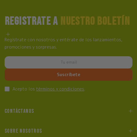
REGISTRATE A
NUESTRO BOLETÍN
Regístrate con nosotros y entérate de los lanzamientos,
promociones y sorpresas.
Suscríbete
Acepto los
términos y condiciones
.
CONTÁCTANOS
SOBRE NOSOTROS