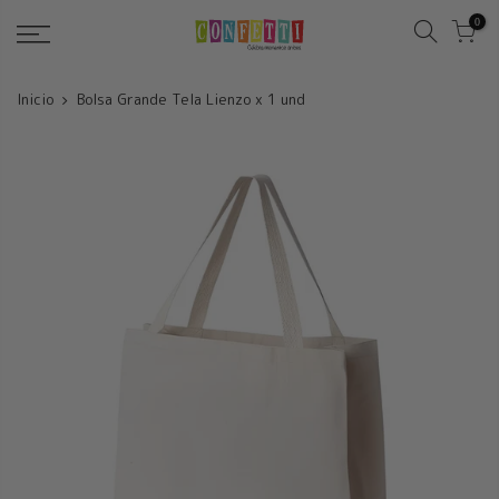
Saltar
0
Inicio
Bolsa Grande Tela Lienzo x 1 und