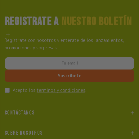
REGISTRATE A
NUESTRO BOLETÍN
Regístrate con nosotros y entérate de los lanzamientos,
promociones y sorpresas.
Suscríbete
Acepto los
términos y condiciones
.
CONTÁCTANOS
SOBRE NOSOTROS