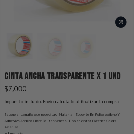
Cinta Ancha Transparente x 1 und
$7,000
Impuesto incluido.
Envío
calculado al finalizar la compra.
Escoge el tamaño que necesitas Material: Soporte En Polipropileno Y
Adhesivo Acrílico Libre De Disolventes. Tipo de cinta: Plástica Color:
Amarilla
+ Leer más