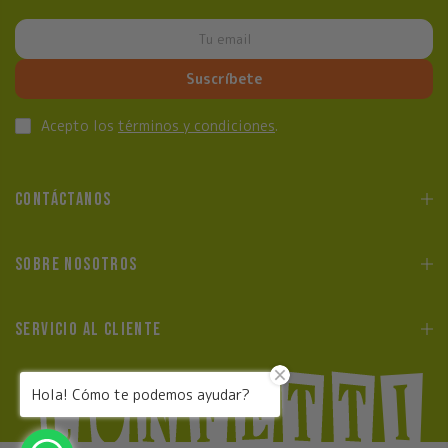
Suscríbete
Acepto los
términos y condiciones
.
CONTÁCTANOS
SOBRE NOSOTROS
SERVICIO AL CLIENTE
Hola! Cómo te podemos ayudar?