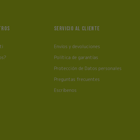
TROS
SERVICIO AL CLIENTE
ti
Envíos y devoluciones
os?
Política de garantías
Protección de Datos personales
Preguntas frecuentes
Escríbenos