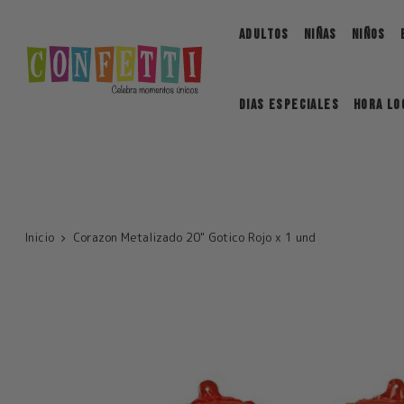
Saltar
ADULTOS
NIÑAS
NIÑOS
DIAS ESPECIALES
Hora Lo
Inicio
Corazon Metalizado 20" Gotico Rojo x 1 und