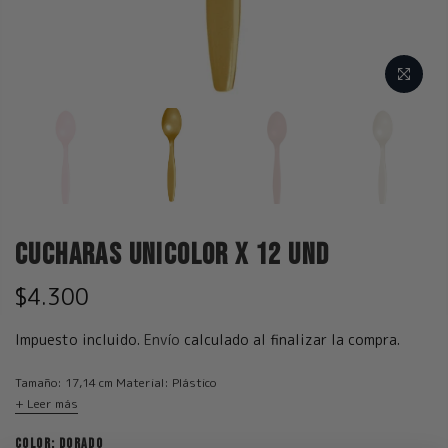
Cucharas Unicolor x 12 und
$4.300
Impuesto incluido.
Envío
calculado al finalizar la compra.
Tamaño: 17,14 cm Material: Plástico
+ Leer más
COLOR:
DORADO