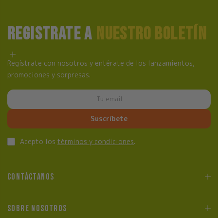
REGISTRATE A
NUESTRO BOLETÍN
Regístrate con nosotros y entérate de los lanzamientos,
promociones y sorpresas.
Suscríbete
Acepto los
términos y condiciones
.
CONTÁCTANOS
SOBRE NOSOTROS