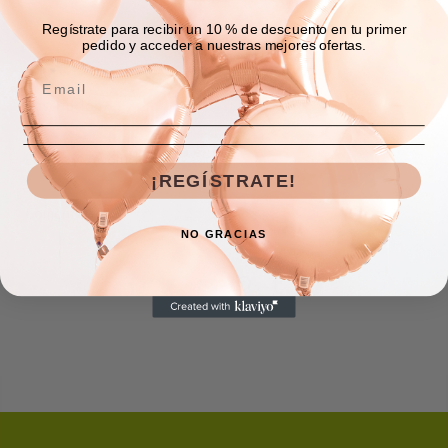
Regístrate para recibir un 10 % de descuento en tu primer
pedido y acceder a nuestras mejores ofertas.
Descripción
Envíos y devoluciones
¡REGÍSTRATE!
Comentarios
NO GRACIAS