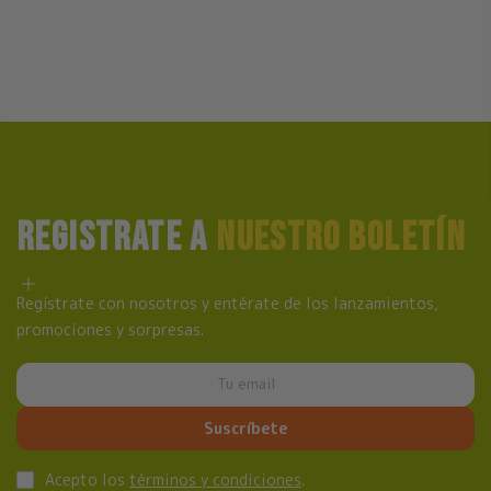
REGISTRATE A
NUESTRO BOLETÍN
Regístrate con nosotros y entérate de los lanzamientos,
promociones y sorpresas.
Suscríbete
Acepto los
términos y condiciones
.