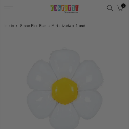
Saltar
0
Inicio
Globo Flor Blanca Metalizada x 1 und