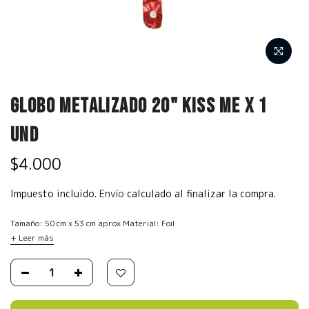
Globo Metalizado 20" Kiss Me x 1
und
$4.000
Impuesto incluido.
Envío
calculado al finalizar la compra.
Tamaño: 50 cm x 53 cm aprox Material: Foil
+ Leer más