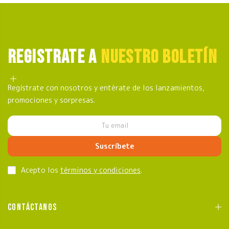
REGISTRATE A
NUESTRO BOLETÍN
Regístrate con nosotros y entérate de los lanzamientos,
promociones y sorpresas.
Suscríbete
Acepto los
términos y condiciones
.
CONTÁCTANOS