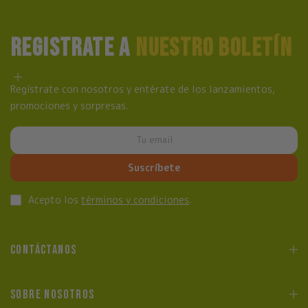
REGISTRATE A
NUESTRO BOLETÍN
Regístrate con nosotros y entérate de los lanzamientos,
promociones y sorpresas.
Suscríbete
Acepto los
términos y condiciones
.
CONTÁCTANOS
SOBRE NOSOTROS