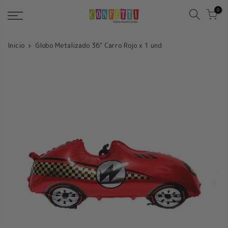
Saltar
0
Inicio
Globo Metalizado 36" Carro Rojo x 1 und