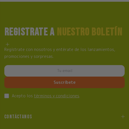
REGISTRATE A
NUESTRO BOLETÍN
Regístrate con nosotros y entérate de los lanzamientos,
promociones y sorpresas.
Suscríbete
Acepto los
términos y condiciones
.
CONTÁCTANOS