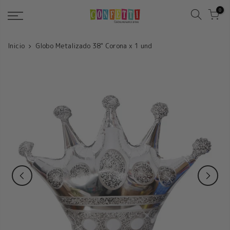
Saltar
0
Inicio
Globo Metalizado 38" Corona x 1 und