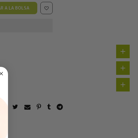
R A LA BOLSA