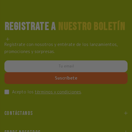
REGISTRATE A
NUESTRO BOLETÍN
Regístrate con nosotros y entérate de los lanzamientos,
promociones y sorpresas.
Suscríbete
Acepto los
términos y condiciones
.
CONTÁCTANOS