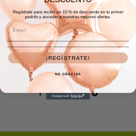
Regístrate para recibir un 10 % de descuento en tu primer
pedido y acceder a nuestras mejores ofertas.
Descripción
Envíos y devoluciones
¡REGÍSTRATE!
Comentarios
NO GRACIAS