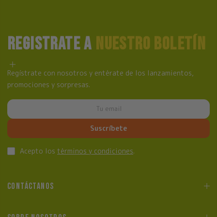
REGISTRATE A
NUESTRO BOLETÍN
Regístrate con nosotros y entérate de los lanzamientos,
promociones y sorpresas.
Suscríbete
Acepto los
términos y condiciones
.
CONTÁCTANOS