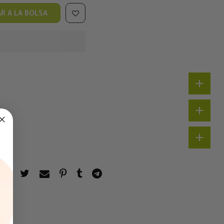
R A LA BOLSA