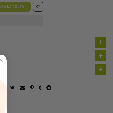
R A LA BOLSA