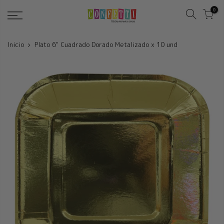
Saltar
0
Inicio
Plato 6" Cuadrado Dorado Metalizado x 10 und