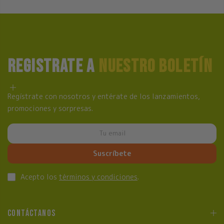
REGISTRATE A
NUESTRO BOLETÍN
Regístrate con nosotros y entérate de los lanzamientos,
promociones y sorpresas.
Suscríbete
Acepto los
términos y condiciones
.
CONTÁCTANOS