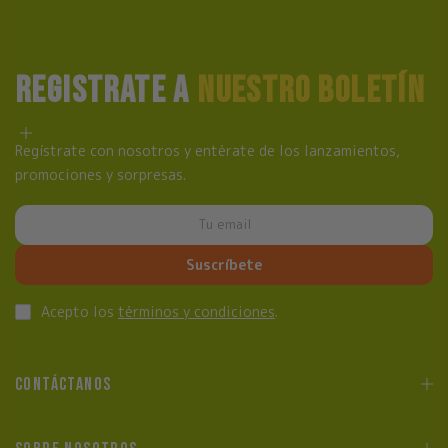
REGISTRATE A
NUESTRO BOLETÍN
Regístrate con nosotros y entérate de los lanzamientos,
promociones y sorpresas.
Suscríbete
Acepto los
términos y condiciones
.
CONTÁCTANOS