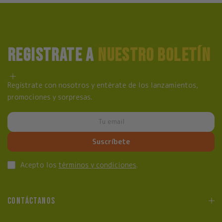
REGISTRATE A
NUESTRO BOLETÍN
Regístrate con nosotros y entérate de los lanzamientos,
promociones y sorpresas.
Suscríbete
Acepto los
términos y condiciones
.
CONTÁCTANOS