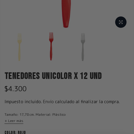
Tenedores Unicolor x 12 und
$4.300
Impuesto incluido.
Envío
calculado al finalizar la compra.
Tamaño: 17,78 cm. Material: Plástico
+ Leer más
COLOR:
ROJO