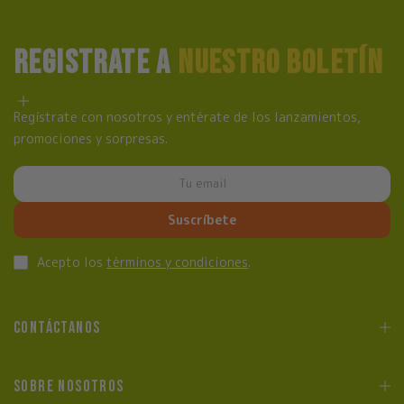
REGISTRATE A
NUESTRO BOLETÍN
Regístrate con nosotros y entérate de los lanzamientos,
promociones y sorpresas.
Suscríbete
Acepto los
términos y condiciones
.
CONTÁCTANOS
SOBRE NOSOTROS