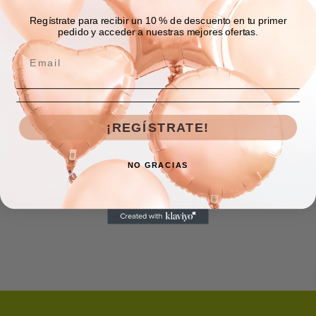
Regístrate para recibir un 10 % de descuento en tu primer
pedido y acceder a nuestras mejores ofertas.
Descripción
Envíos y devoluciones
¡REGÍSTRATE!
Comentarios
NO GRACIAS