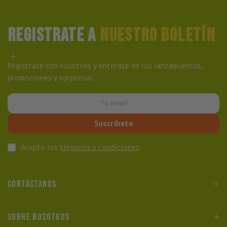
REGISTRATE A
NUESTRO BOLETÍN
Regístrate con nosotros y entérate de los lanzamientos,
promociones y sorpresas.
Suscríbete
Acepto los
términos y condiciones
.
CONTÁCTANOS
SOBRE NOSOTROS