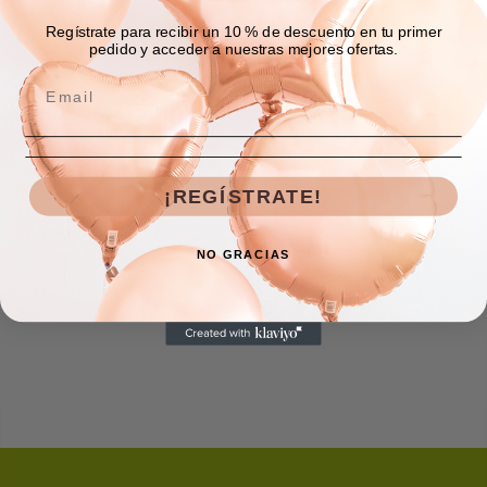
Regístrate para recibir un 10 % de descuento en tu primer
pedido y acceder a nuestras mejores ofertas.
Descripción
Envíos y devoluciones
¡REGÍSTRATE!
Comentarios
NO GRACIAS