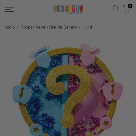
Saltar
0
Inicio
Topper Revelacion de Genero x 1 und