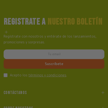
REGISTRATE A
NUESTRO BOLETÍN
Regístrate con nosotros y entérate de los lanzamientos,
promociones y sorpresas.
Suscríbete
Acepto los
términos y condiciones
.
CONTÁCTANOS