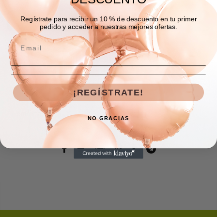
Regístrate para recibir un 10 % de descuento en tu primer
COMPRAR AHORA
pedido y acceder a nuestras mejores ofertas.
Descripción
Envíos y devoluciones
¡REGÍSTRATE!
Comentarios
NO GRACIAS